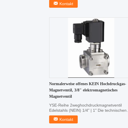
Kontakt
Normalerweise offenes KEIN Hochdruckgas-
Magnetventil, 3/8" elektromagnetisches
Magnetventil
YSE-Reihe 2weghochdruckmagnetventil
Edelstahls (NEIN) 1/4" | 1" Die technischen
hauptsächlichparamet...
Kontakt