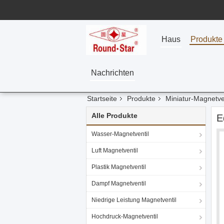
Haus
Produkte
Nachrichten
Startseite
Produkte
Miniatur-Magnetve
Alle Produkte
E
Wasser-Magnetventil
Luft Magnetventil
Plastik Magnetventil
Dampf Magnetventil
Niedrige Leistung Magnetventil
Hochdruck-Magnetventil