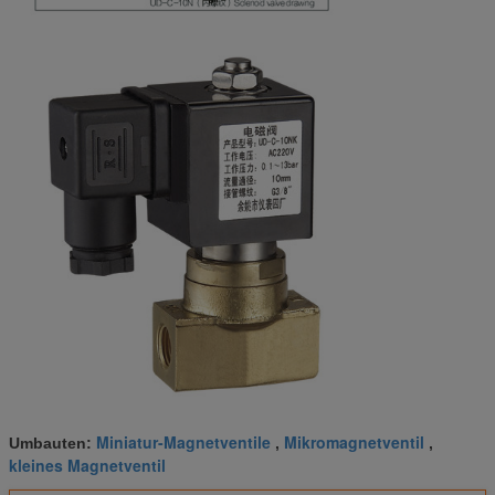
Miniatur-Magnetventile
Mikromagnetventil
Umbauten:
,
,
kleines Magnetventil