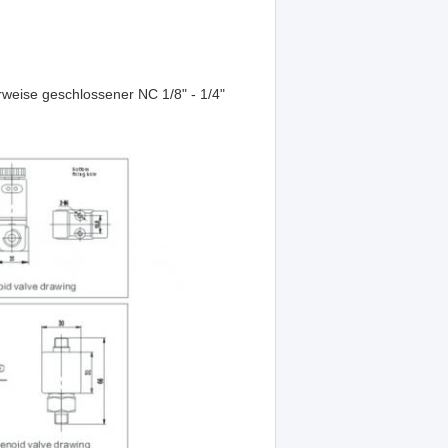
eise geschlossener NC 1/8" - 1/4"