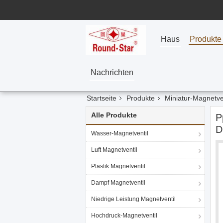
Haus
Produkte
Nachrichten
Startseite
Produkte
Miniatur-Magnetve
Alle Produkte
P
D
Wasser-Magnetventil
Luft Magnetventil
Plastik Magnetventil
Dampf Magnetventil
Niedrige Leistung Magnetventil
Hochdruck-Magnetventil