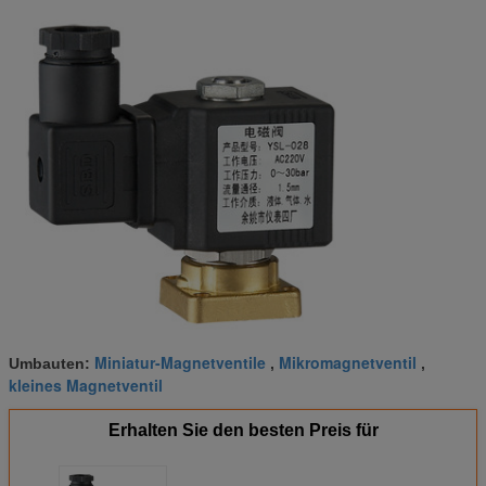
Miniatur-Magnetventile
Mikromagnetventil
Umbauten:
,
,
kleines Magnetventil
Erhalten Sie den besten Preis für