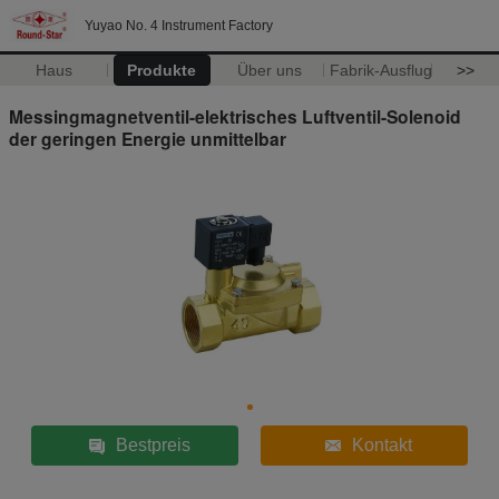
Yuyao No. 4 Instrument Factory
Haus
Produkte
Über uns
Fabrik-Ausflug
>>
Messingmagnetventil-elektrisches Luftventil-Solenoid
der geringen Energie unmittelbar
Bestpreis
Kontakt