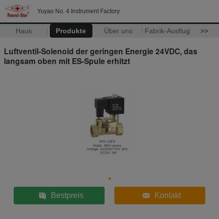
Yuyao No. 4 Instrument Factory
Haus
Produkte
Über uns
Fabrik-Ausflug
>>
Luftventil-Solenoid der geringen Energie 24VDC, das
langsam oben mit ES-Spule erhitzt
Bestpreis
Kontakt