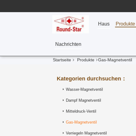
Haus
Produkte
Nachrichten
Startseite
Produkte
Gas-Magnetventil
Kategorien durchsuchen：
Wasser-Magnetventil
Dampf Magnetventil
Mitteldruck-Ventil
Gas-Magnetventil
Verriegeln Magnetventil