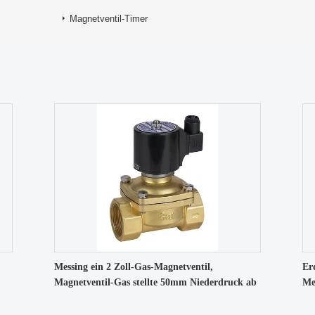
Magnetventil-Timer
Messing ein 2 Zoll-Gas-Magnetventil,
Er
Magnetventil-Gas stellte 50mm Niederdruck ab
Me